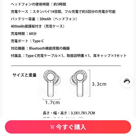
今すぐ購入