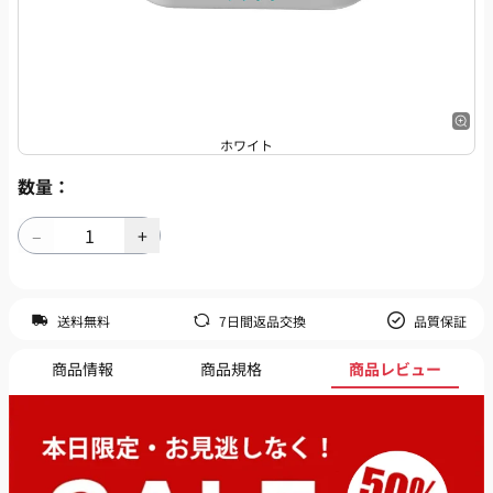
ホワイト
数量：
送料無料
7日間返品交換
品質保証
商品情報
商品規格
商品レビュー