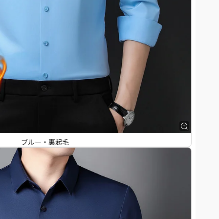
ブルー・裏起毛