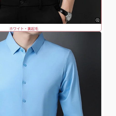
ホワイト・裏起毛