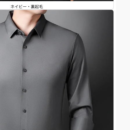
ネイビー・裏起毛