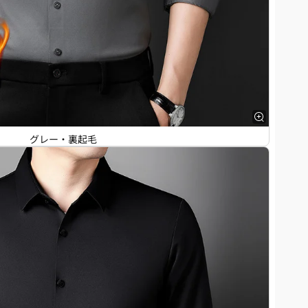
グレー・裏起毛