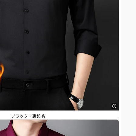
ブラック・裏起毛