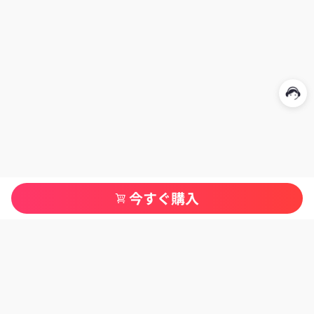
今すぐ購入
カテゴリ一覧
当サイトについて