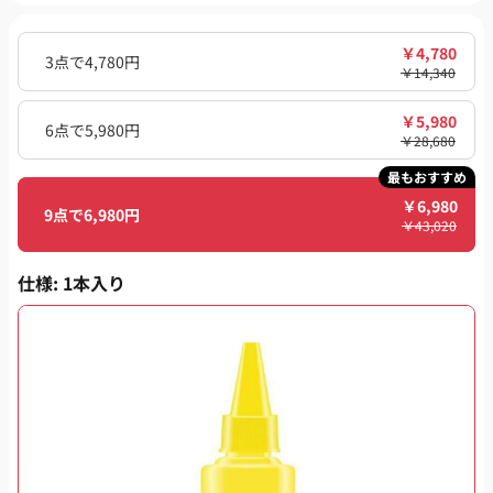
￥
4,780
3点で4,780円
￥
14,340
￥
5,980
6点で5,980円
￥
28,680
最もおすすめ
￥
6,980
9点で6,980円
￥
43,020
仕様
: 1本入り