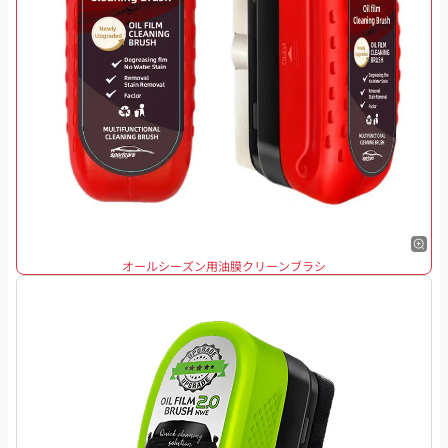
オールシーズン用油膜クリーンブラシ