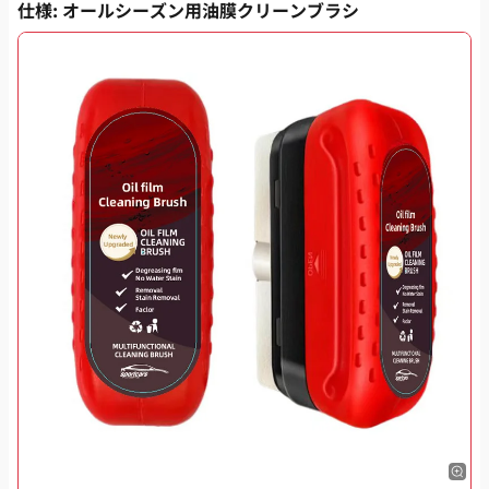
仕様
: オールシーズン用油膜クリーンブラシ