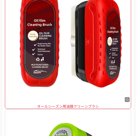
オールシーズン用油膜クリーンブラシ