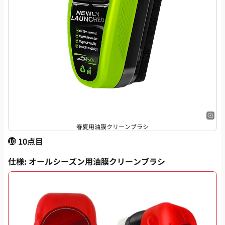
春夏用油膜クリーンブラシ
10点目
10
仕様
: オールシーズン用油膜クリーンブラシ