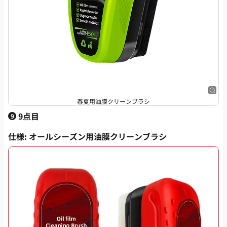
春夏用油膜クリーンブラシ
9点目
9
仕様
: オールシーズン用油膜クリーンブラシ