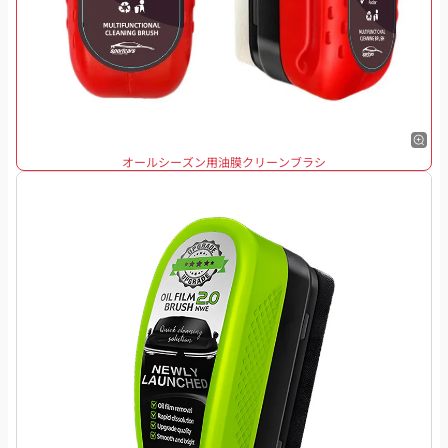
オールシーズン用油膜クリーンブラシ