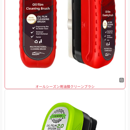
オールシーズン用油膜クリーンブラシ