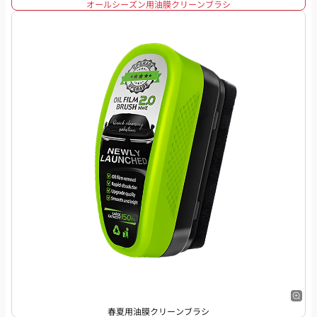
オールシーズン用油膜クリーンブラシ
春夏用油膜クリーンブラシ