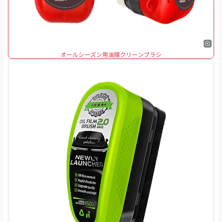
オールシーズン用油膜クリーンブラシ