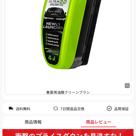
春夏用油膜クリーンブラシ
送料無料
7日間返品交換
品質保証
商品情報
商品レビュー