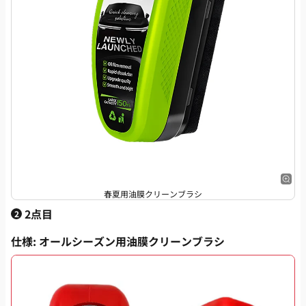
春夏用油膜クリーンブラシ
2点目
2
仕様
: オールシーズン用油膜クリーンブラシ