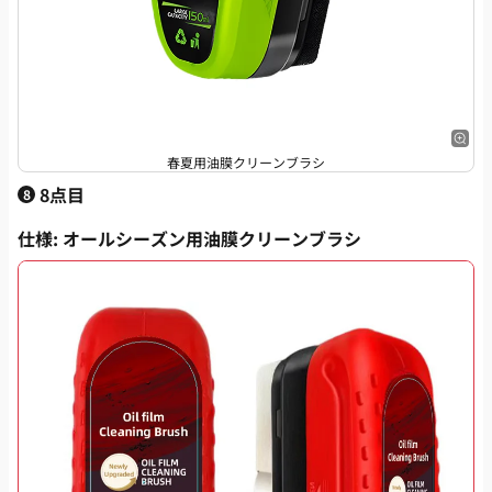
春夏用油膜クリーンブラシ
8点目
8
仕様
: オールシーズン用油膜クリーンブラシ