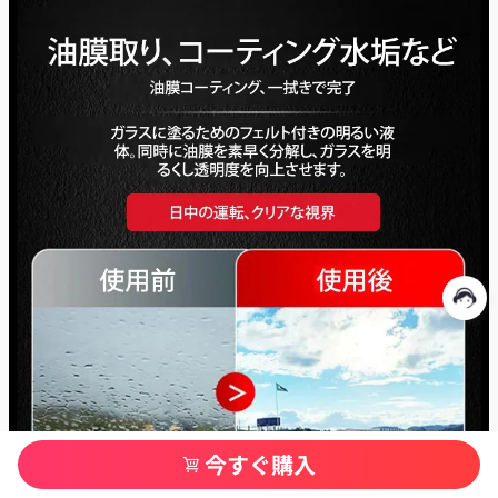
今すぐ購入