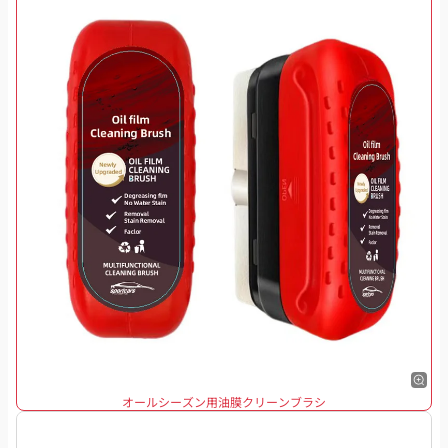
オールシーズン用油膜クリーンブラシ