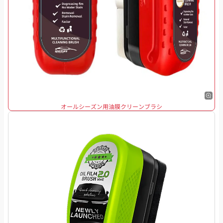
オールシーズン用油膜クリーンブラシ