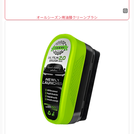
オールシーズン用油膜クリーンブラシ