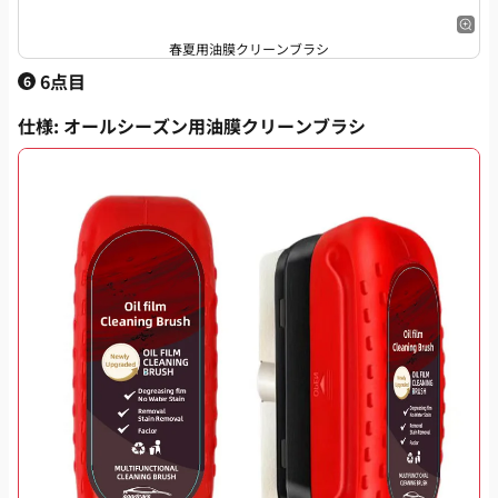
春夏用油膜クリーンブラシ
6点目
6
仕様
: オールシーズン用油膜クリーンブラシ