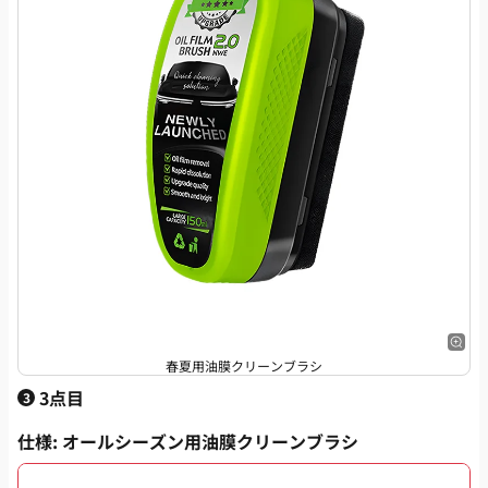
春夏用油膜クリーンブラシ
3点目
3
仕様
: オールシーズン用油膜クリーンブラシ